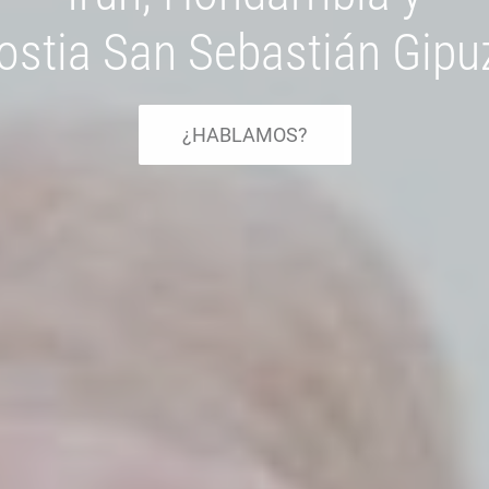
ostia San Sebastián Gipu
¿HABLAMOS?