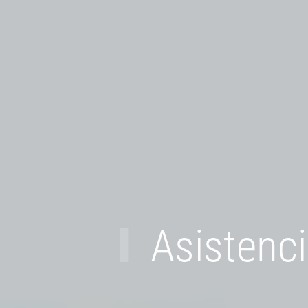
Asistenci