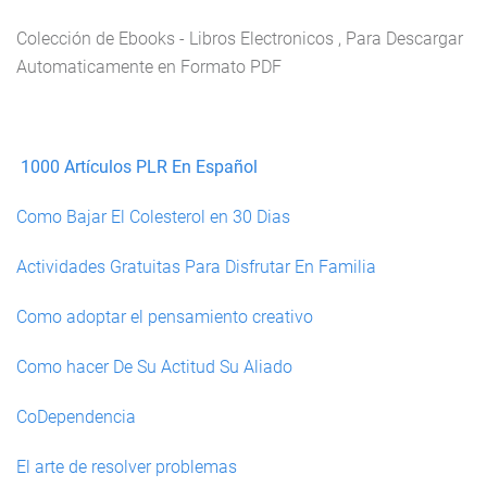
Colección de Ebooks - Libros Electronicos , Para Descargar
Automaticamente en Formato PDF
1000 Artículos PLR En Español
Como Bajar El Colesterol en 30 Dias
Actividades Gratuitas Para Disfrutar En Familia
Como adoptar el pensamiento creativo
Como hacer De Su Actitud Su Aliado
CoDependencia
El arte de resolver problemas