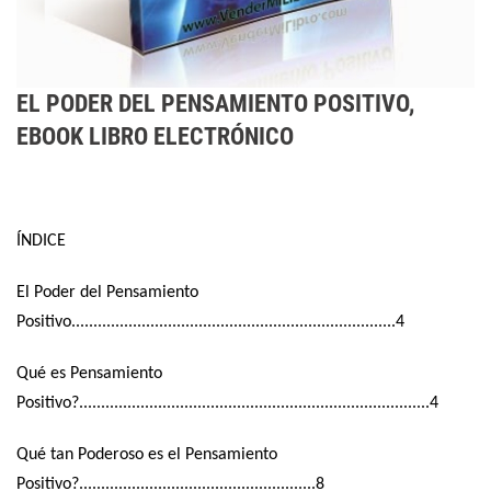
EL PODER DEL PENSAMIENTO POSITIVO,
EBOOK LIBRO ELECTRÓNICO
ÍNDICE
El Poder del Pensamiento
Positivo..........................................................................4
Qué es Pensamiento
Positivo?................................................................................4
Qué tan Poderoso es el Pensamiento
Positivo?......................................................8