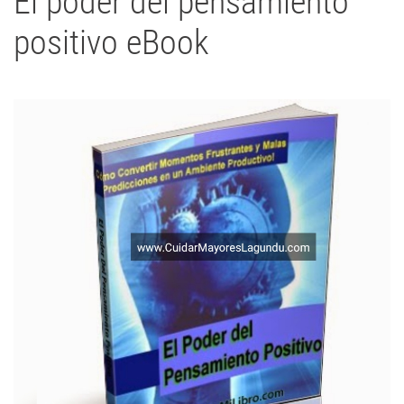
El poder del pensamiento
positivo eBook