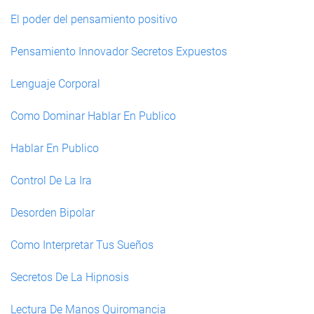
El poder del pensamiento positivo
Pensamiento Innovador Secretos Expuestos
Lenguaje Corporal
Como Dominar Hablar En Publico
Hablar En Publico
Control De La Ira
Desorden Bipolar
Como Interpretar Tus Sueños
Secretos De La Hipnosis
Lectura De Manos Quiromancia