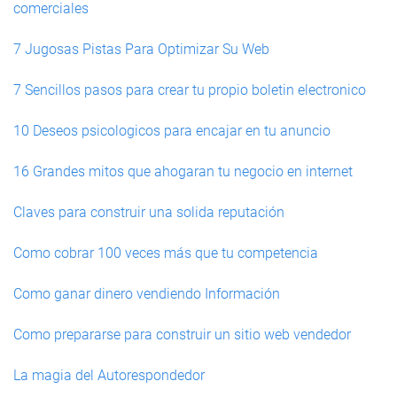
comerciales
7 Jugosas Pistas Para Optimizar Su Web
7 Sencillos pasos para crear tu propio boletin electronico
10 Deseos psicologicos para encajar en tu anuncio
16 Grandes mitos que ahogaran tu negocio en internet
Claves para construir una solida reputación
Como cobrar 100 veces más que tu competencia
Como ganar dinero vendiendo Información
Como prepararse para construir un sitio web vendedor
La magia del Autorespondedor