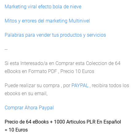
Marketing viral efecto bola de nieve
Mitos y errores del marketing Multinivel
Palabras para vender tus productos y servicios
--
Si esta Interesado/a en Comprar esta Coleccion de 64
eBooks en Formato PDF , Precio 10 Euros
Puede realizar su compra , por
PAYPAL
, recibira todos los
ebooks en su email,
Comprar Ahora Paypal
Precio de 64 eBooks + 1000 Articulos PLR En Español
= 10
Euros