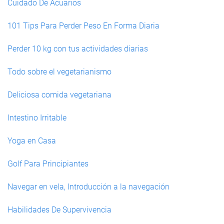
Cuidado De Acuarios
101 Tips Para Perder Peso En Forma Diaria
Perder 10 kg con tus actividades diarias
Todo sobre el vegetarianismo
Deliciosa comida vegetariana
Intestino Irritable
Yoga en Casa
Golf Para Principiantes
Navegar en vela, Introducción a la navegación
Habilidades De Supervivencia