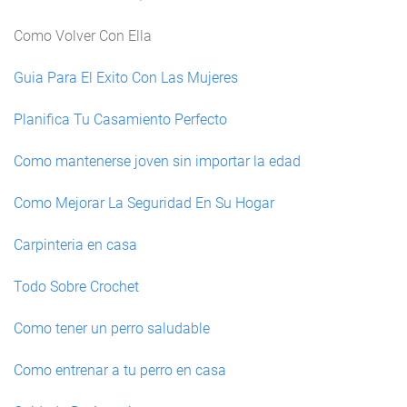
Como Volver Con Ella
Guia Para El Exito Con Las Mujeres
Planifica Tu Casamiento Perfecto
Como mantenerse joven sin importar la edad
Como Mejorar La Seguridad En Su Hogar
Carpinteria en casa
Todo Sobre Crochet
Como tener un perro saludable
Como entrenar a tu perro en casa