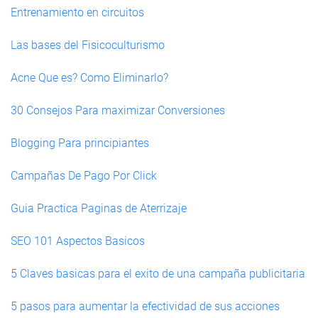
Entrenamiento en circuitos
Las bases del Fisicoculturismo
Acne Que es? Como Eliminarlo?
30 Consejos Para maximizar Conversiones
Blogging Para principiantes
Campañas De Pago Por Click
Guia Practica Paginas de Aterrizaje
SEO 101 Aspectos Basicos
5 Claves basicas para el exito de una campaña publicitaria
5 pasos para aumentar la efectividad de sus acciones