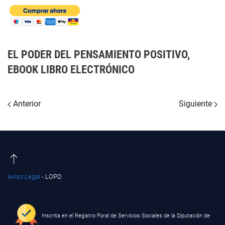
EL PODER DEL PENSAMIENTO POSITIVO,
EBOOK LIBRO ELECTRÓNICO
Anterior
Siguiente
Aviso Legal
- LOPD
Inscrita en el Registro Foral de Servicios Sociales de la Diputación de