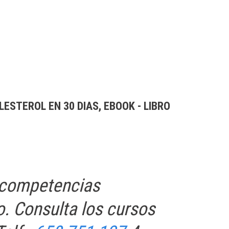
ESTEROL EN 30 DIAS, EBOOK - LIBRO
s competencias
o. Consulta los cursos