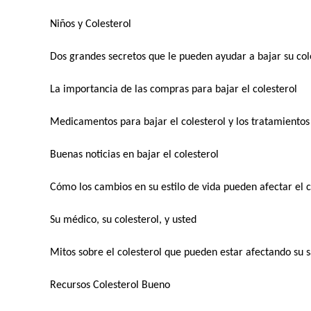
Niños y Colesterol
Dos grandes secretos que le pueden ayudar a bajar su co
La importancia de las compras para bajar el colesterol
Medicamentos para bajar el colesterol y los tratamiento
Buenas noticias en bajar el colesterol
Cómo los cambios en su estilo de vida pueden afectar el 
Su médico, su colesterol, y usted
Mitos sobre el colesterol que pueden estar afectando su
Recursos Colesterol Bueno