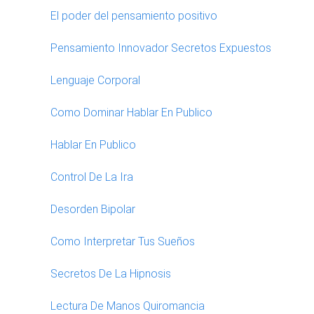
El poder del pensamiento positivo
Pensamiento Innovador Secretos Expuestos
Lenguaje Corporal
Como Dominar Hablar En Publico
Hablar En Publico
Control De La Ira
Desorden Bipolar
Como Interpretar Tus Sueños
Secretos De La Hipnosis
Lectura De Manos Quiromancia