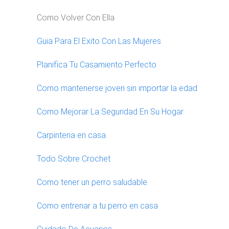
Como Volver Con Ella
Guia Para El Exito Con Las Mujeres
Planifica Tu Casamiento Perfecto
Como mantenerse joven sin importar la edad
Como Mejorar La Seguridad En Su Hogar
Carpinteria en casa
Todo Sobre Crochet
Como tener un perro saludable
Como entrenar a tu perro en casa