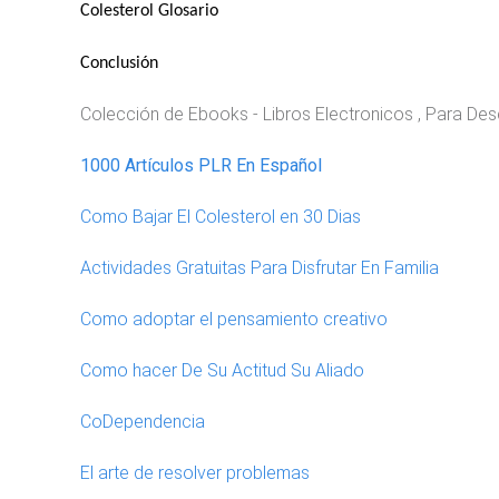
Colesterol Glosario
Conclusión
Colección de Ebooks - Libros Electronicos , Para D
1000 Artículos PLR En Español
Como Bajar El Colesterol en 30 Dias
Actividades Gratuitas Para Disfrutar En Familia
Como adoptar el pensamiento creativo
Como hacer De Su Actitud Su Aliado
CoDependencia
El arte de resolver problemas