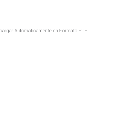
escargar Automaticamente en Formato PDF