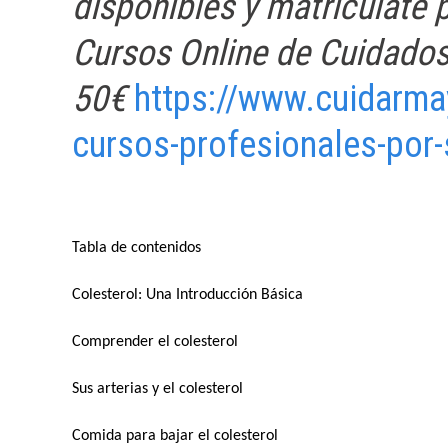
disponibles y matricúlate
Cursos Online de Cuidados
50€
https://www.cuidarma
cursos-profesionales-por-
Tabla de contenidos
Colesterol: Una Introducción Básica
Comprender el colesterol
Sus arterias y el colesterol
Comida para bajar el colesterol