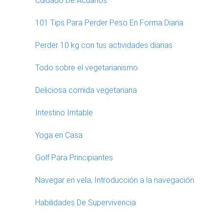
Cuidado De Acuarios
101 Tips Para Perder Peso En Forma Diaria
Perder 10 kg con tus actividades diarias
Todo sobre el vegetarianismo
Deliciosa comida vegetariana
Intestino Irritable
Yoga en Casa
Golf Para Principiantes
Navegar en vela, Introducción a la navegación
Habilidades De Supervivencia