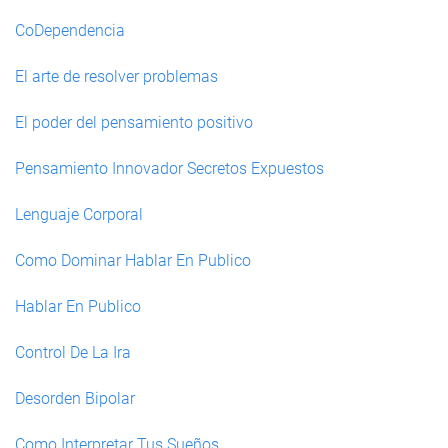
CoDependencia
El arte de resolver problemas
El poder del pensamiento positivo
Pensamiento Innovador Secretos Expuestos
Lenguaje Corporal
Como Dominar Hablar En Publico
Hablar En Publico
Control De La Ira
Desorden Bipolar
Como Interpretar Tus Sueños