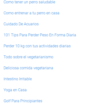
Como tener un perro saludable
Como entrenar a tu perro en casa
Cuidado De Acuarios
101 Tips Para Perder Peso En Forma Diaria
Perder 10 kg con tus actividades diarias
Todo sobre el vegetarianismo
Deliciosa comida vegetariana
Intestino Irritable
Yoga en Casa
Golf Para Principiantes