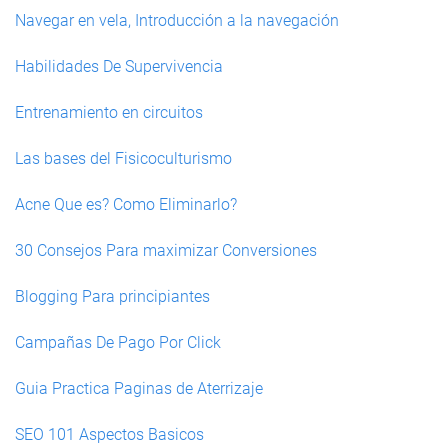
Navegar en vela, Introducción a la navegación
Habilidades De Supervivencia
Entrenamiento en circuitos
Las bases del Fisicoculturismo
Acne Que es? Como Eliminarlo?
30 Consejos Para maximizar Conversiones
Blogging Para principiantes
Campañas De Pago Por Click
Guia Practica Paginas de Aterrizaje
SEO 101 Aspectos Basicos