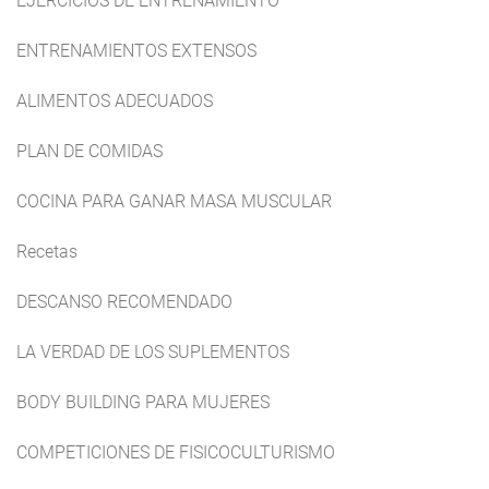
EJERCICIOS DE ENTRENAMIENTO
ENTRENAMIENTOS EXTENSOS
ALIMENTOS ADECUADOS
PLAN DE COMIDAS
COCINA PARA GANAR MASA MUSCULAR
Recetas
DESCANSO RECOMENDADO
LA VERDAD DE LOS SUPLEMENTOS
BODY BUILDING PARA MUJERES
COMPETICIONES DE FISICOCULTURISMO