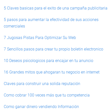
5 Claves basicas para el exito de una campaña publicitaria
5 pasos para aumentar la efectividad de sus acciones
comerciales
7 Jugosas Pistas Para Optimizar Su Web
7 Sencillos pasos para crear tu propio boletin electronico
10 Deseos psicologicos para encajar en tu anuncio
16 Grandes mitos que ahogaran tu negocio en internet
Claves para construir una solida reputación
Como cobrar 100 veces más que tu competencia
Como ganar dinero vendiendo Información