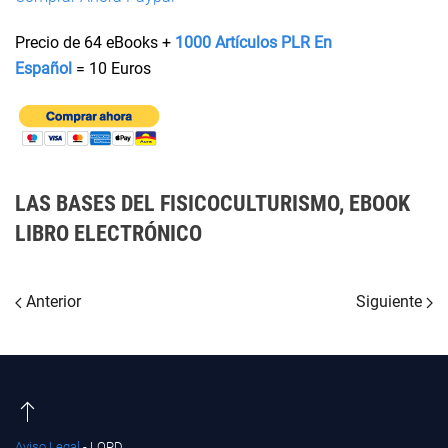
Precio de 64 eBooks +
1000 Artículos PLR En
Español
= 10
Euros
LAS BASES DEL FISICOCULTURISMO, EBOOK
LIBRO ELECTRÓNICO
Anterior
Siguiente
Aviso Legal
- LOPD