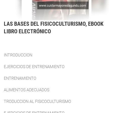
LAS BASES DEL FISICOCULTURISMO, EBOOK
LIBRO ELECTRÓNICO
INTRODUCCION
EJERCICIOS DE ENTRENAMIENTO
ENTRENAMIENTO
ALIMENTOS ADECUADOS
TRODUCCION AL FISICOCULTURISMO