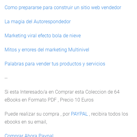
Como prepararse para construir un sitio web vendedor
La magia del Autorespondedor
Marketing viral efecto bola de nieve
Mitos y errores del marketing Multinivel
Palabras para vender tus productos y servicios
--
Si esta Interesado/a en Comprar esta Coleccion de 64
eBooks en Formato PDF , Precio 10 Euros
Puede realizar su compra , por
PAYPAL
, recibira todos los
ebooks en su email,
Comprar Ahora Paypal