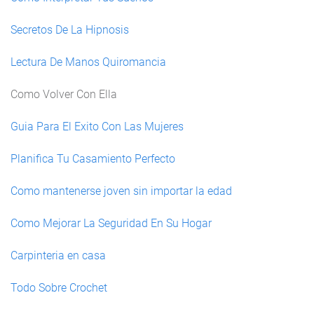
Secretos De La Hipnosis
Lectura De Manos Quiromancia
Como Volver Con Ella
Guia Para El Exito Con Las Mujeres
Planifica Tu Casamiento Perfecto
Como mantenerse joven sin importar la edad
Como Mejorar La Seguridad En Su Hogar
Carpinteria en casa
Todo Sobre Crochet