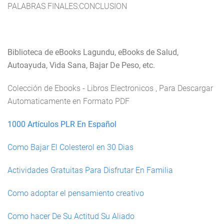
PALABRAS FINALES:CONCLUSION
Biblioteca de eBooks Lagundu, eBooks de Salud,
Autoayuda, Vida Sana, Bajar De Peso, etc.
Colección de Ebooks - Libros Electronicos , Para Descargar
Automaticamente en Formato PDF
1000 Artículos PLR En Español
Como Bajar El Colesterol en 30 Dias
Actividades Gratuitas Para Disfrutar En Familia
Como adoptar el pensamiento creativo
Como hacer De Su Actitud Su Aliado