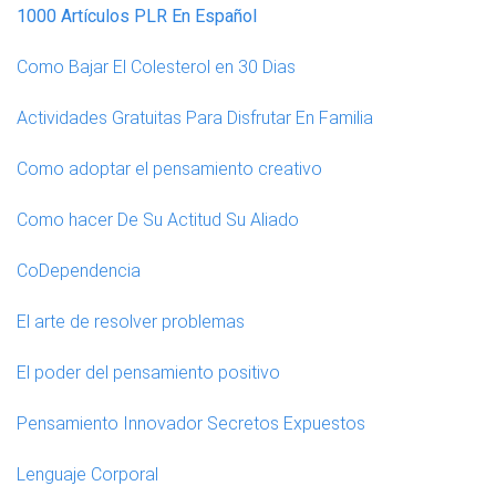
1000 Artículos PLR En Español
Como Bajar El Colesterol en 30 Dias
Actividades Gratuitas Para Disfrutar En Familia
Como adoptar el pensamiento creativo
Como hacer De Su Actitud Su Aliado
CoDependencia
El arte de resolver problemas
El poder del pensamiento positivo
Pensamiento Innovador Secretos Expuestos
Lenguaje Corporal