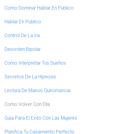
Como Dominar Hablar En Publico
Hablar En Publico
Control De La Ira
Desorden Bipolar
Como Interpretar Tus Sueños
Secretos De La Hipnosis
Lectura De Manos Quiromancia
Como Volver Con Ella
Guia Para El Exito Con Las Mujeres
Planifica Tu Casamiento Perfecto