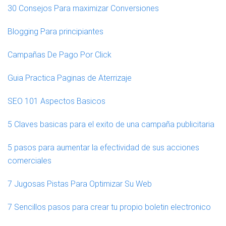
30 Consejos Para maximizar Conversiones
Blogging Para principiantes
Campañas De Pago Por Click
Guia Practica Paginas de Aterrizaje
SEO 101 Aspectos Basicos
5 Claves basicas para el exito de una campaña publicitaria
5 pasos para aumentar la efectividad de sus acciones
comerciales
7 Jugosas Pistas Para Optimizar Su Web
7 Sencillos pasos para crear tu propio boletin electronico