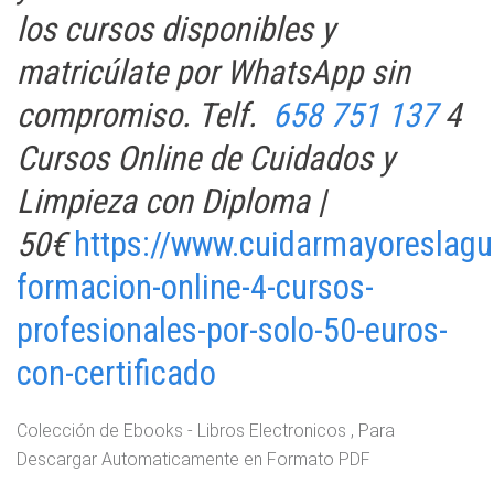
los cursos disponibles y
matricúlate por WhatsApp sin
compromiso. Telf.
658 751 137
4
Cursos Online de Cuidados y
Limpieza con Diploma |
50€
https://www.cuidarmayoreslag
formacion-online-4-cursos-
profesionales-por-solo-50-euros-
con-certificado
Colección de Ebooks - Libros Electronicos , Para
Descargar Automaticamente en Formato PDF