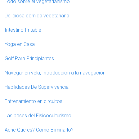
Todo sobre el vegetarianismo
Deliciosa comida vegetariana
Intestino Irritable
Yoga en Casa
Golf Para Principiantes
Navegar en vela, Introducción a la navegación
Habilidades De Supervivencia
Entrenamiento en circuitos
Las bases del Fisicoculturismo
Acne Que es? Como Eliminarlo?