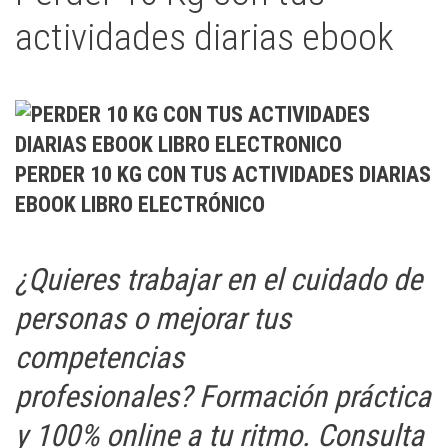
actividades diarias ebook
PERDER 10 KG CON TUS ACTIVIDADES DIARIAS
EBOOK LIBRO ELECTRÓNICO
¿Quieres trabajar en el cuidado de
personas o mejorar tus
competencias
profesionales? Formación práctica
y 100% online a tu ritmo. Consulta