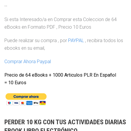
--
Si esta Interesado/a en Comprar esta Coleccion de 64
eBooks en Formato PDF , Precio 10 Euros
Puede realizar su compra , por
PAYPAL
, recibira todos los
ebooks en su email,
Comprar Ahora Paypal
Precio de 64 eBooks + 1000 Articulos PLR En Español
= 10
Euros
PERDER 10 KG CON TUS ACTIVIDADES DIARIAS
EBOOK LIBRO ELECTRÓNICO