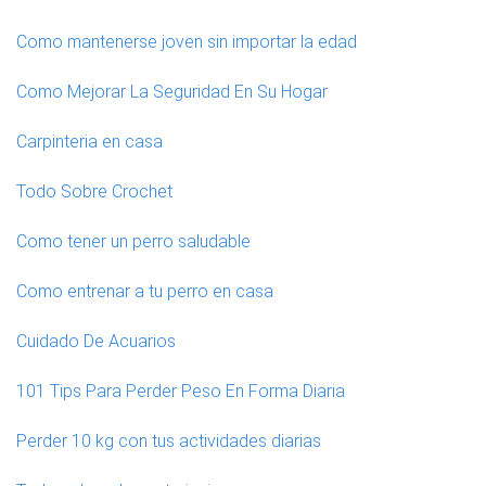
Como mantenerse joven sin importar la edad
Como Mejorar La Seguridad En Su Hogar
Carpinteria en casa
Todo Sobre Crochet
Como tener un perro saludable
Como entrenar a tu perro en casa
Cuidado De Acuarios
101 Tips Para Perder Peso En Forma Diaria
Perder 10 kg con tus actividades diarias