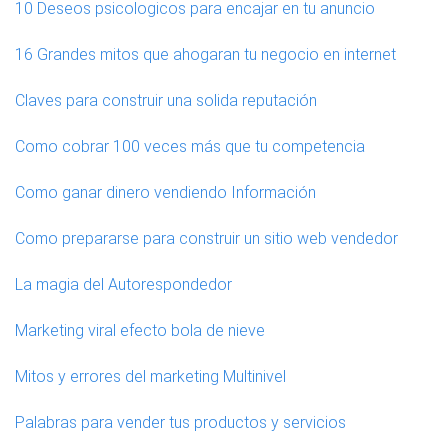
10 Deseos psicologicos para encajar en tu anuncio
16 Grandes mitos que ahogaran tu negocio en internet
Claves para construir una solida reputación
Como cobrar 100 veces más que tu competencia
Como ganar dinero vendiendo Información
Como prepararse para construir un sitio web vendedor
La magia del Autorespondedor
Marketing viral efecto bola de nieve
Mitos y errores del marketing Multinivel
Palabras para vender tus productos y servicios