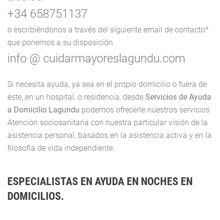
+34 658751137
o escribiéndonos a través del siguiente email de contacto*
que ponemos a su disposición
info
@ cuidarmayoreslagundu.com
Si necesita ayuda, ya sea en el propio domicilio o fuera de
éste, en un hospital, o residencia, desde
Servicios de Ayuda
a Domicilio Lagundu
podemos ofrecerle nuestros servicios
Atención sociosanitaria con nuestra particular visión de la
asistencia personal, basados en la asistencia activa y en la
filosofía de vida independiente.
ESPECIALISTAS EN AYUDA EN NOCHES EN
DOMICILIOS.