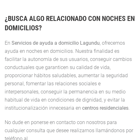
¿BUSCA ALGO RELACIONADO CON NOCHES EN
DOMICILIOS?
En
Servicios de ayuda a domicilio Lagundu
, ofrecemos
ayuda en noches en domicilios. Nuestra finalidad es
facilitar la autonomía de sus usuarios, conseguir cambios
conductuales que garanticen su calidad de vida,
proporcionar hábitos saludables, aumentar la seguridad
personal, fomentar las relaciones sociales e
interpersonales, conseguir la permanencia en su medio
habitual de vida en condiciones de dignidad, y evitar la
institucionalización innecesaria en
centros residenciales
.
No dude en ponerse en contacto con nosotros para
cualquier consulta que desee realizarnos llamándonos por
teléfono al