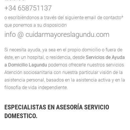
+34 658751137
o escribiéndonos a través del siguiente email de contacto*
que ponemos a su disposición
info
@ cuidarmayoreslagundu.com
Si necesita ayuda, ya sea en el propio domicilio o fuera de
éste, en un hospital, o residencia, desde
Servicios de Ayuda
a Domicilio Lagundu
podemos ofrecerle nuestros servicios
Atención sociosanitaria con nuestra particular visión de la
asistencia personal, basados en la asistencia activa y en la
filosofía de vida independiente.
ESPECIALISTAS EN ASESORÍA SERVICIO
DOMESTICO.