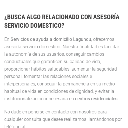
¿BUSCA ALGO RELACIONADO CON ASESORÍA
SERVICIO DOMESTICO?
En
Servicios de ayuda a domicilio Lagundu
, ofrecemos
asesoría servicio domestico. Nuestra finalidad es facilitar
la autonomía de sus usuarios, conseguir cambios
conductuales que garanticen su calidad de vida,
proporcionar hábitos saludables, aumentar la seguridad
personal, fomentar las relaciones sociales e
interpersonales, conseguir la permanencia en su medio
habitual de vida en condiciones de dignidad, y evitar la
institucionalización innecesaria en
centros residenciales
.
No dude en ponerse en contacto con nosotros para
cualquier consulta que desee realizarnos llamándonos por
teléfono al