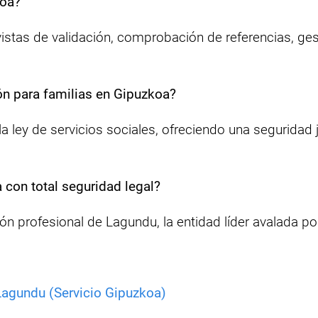
koa?
vistas de validación, comprobación de referencias, ges
ción para familias en Gipuzkoa?
ley de servicios sociales, ofreciendo una seguridad j
 con total seguridad legal?
ón profesional de Lagundu, la entidad líder avalada po
Lagundu (Servicio Gipuzkoa)