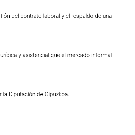
tión del contrato laboral y el respaldo de una
urídica y asistencial que el mercado informal
r la Diputación de Gipuzkoa.