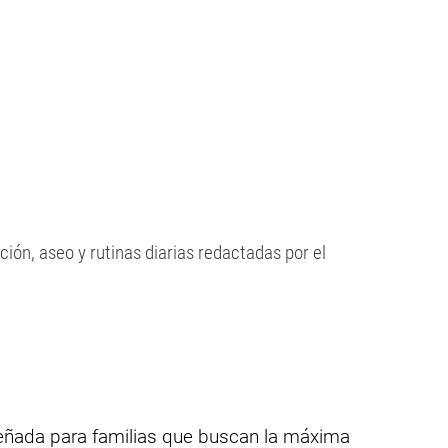
ión, aseo y rutinas diarias redactadas por el
señada para familias que buscan la máxima