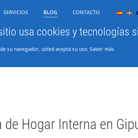
SERVICIOS
BLOG
CONTACTO
sitio usa cookies y tecnologías s
n de su navegador, usted acepta su uso.
Saber más
 de Hogar Interna en Gip