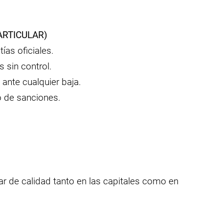
ARTICULAR)
tías oficiales.
 sin control.
ante cualquier baja.
o de sanciones.
r de calidad tanto en las capitales como en