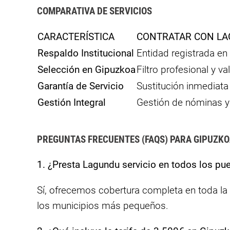
COMPARATIVA DE SERVICIOS
CARACTERÍSTICA
CONTRATAR CON LA
Respaldo Institucional
Entidad registrada en
Selección en Gipuzkoa
Filtro profesional y va
Garantía de Servicio
Sustitución inmediata
Gestión Integral
Gestión de nóminas y 
PREGUNTAS FRECUENTES (FAQS) PARA GIPUZK
1. ¿Presta Lagundu servicio en todos los p
Sí, ofrecemos cobertura completa en toda la
los municipios más pequeños.