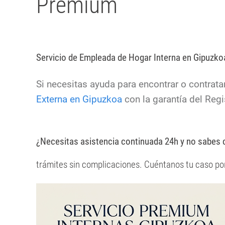
Premium
Servicio de Empleada de Hogar Interna en Gipuzkoa
Si necesitas ayuda para encontrar o contrata
Externa en Gipuzkoa
con la garantía del Regi
¿Necesitas asistencia continuada 24h y no sabes 
trámites sin complicaciones. Cuéntanos tu caso p