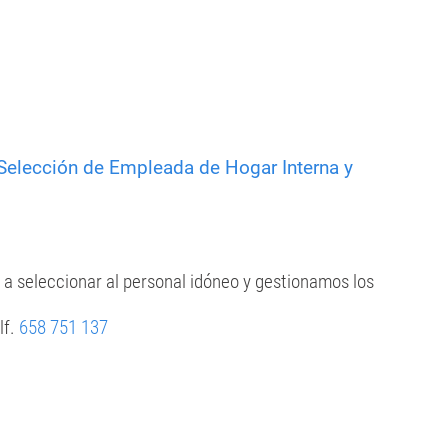
Selección de Empleada de Hogar Interna y
a seleccionar al personal idóneo y gestionamos los
lf.
658 751 137