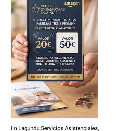
En
Lagundu Servicios Asistenciales
,