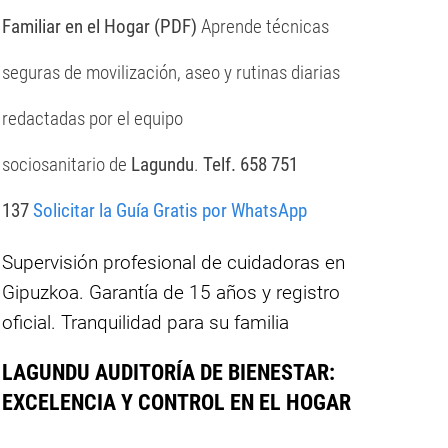
Familiar en el Hogar (PDF)
Aprende técnicas
seguras de movilización, aseo y rutinas diarias
redactadas por el equipo
sociosanitario de
Lagundu
.
Telf. 658 751
137
Solicitar la Guía Gratis por WhatsApp
Supervisión profesional de cuidadoras en
Gipuzkoa. Garantía de 15 años y registro
oficial. Tranquilidad para su familia
LAGUNDU AUDITORÍA DE BIENESTAR:
EXCELENCIA Y CONTROL EN EL HOGAR