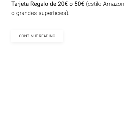
Tarjeta Regalo de 20€ o 50€
(estilo Amazon
o grandes superficies).
CONTINUE READING