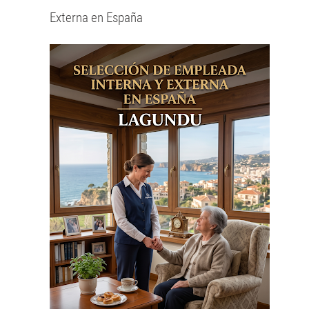
Externa en España