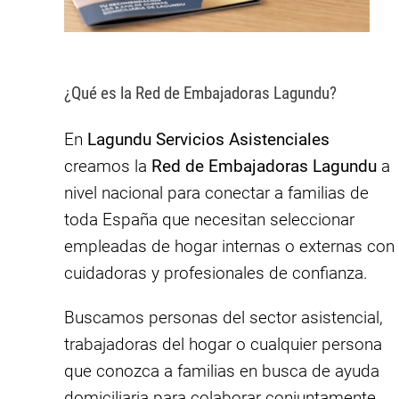
¿Qué es la Red de Embajadoras Lagundu?
En
Lagundu Servicios Asistenciales
creamos la
Red de Embajadoras Lagundu
a
nivel nacional para conectar a familias de
toda España que necesitan seleccionar
empleadas de hogar internas o externas con
cuidadoras y profesionales de confianza.
Buscamos personas del sector asistencial,
trabajadoras del hogar o cualquier persona
que conozca a familias en busca de ayuda
domiciliaria para colaborar conjuntamente