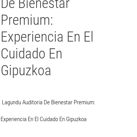
De Bienestar
Premium:
Experiencia En El
Cuidado En
Gipuzkoa
Lagundu Auditoria De Bienestar Premium:
Experiencia En El Cuidado En Gipuzkoa