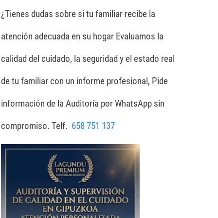
¿Tienes dudas sobre si tu familiar recibe la
atención adecuada en su hogar
Evaluamos la
calidad del cuidado, la seguridad y el estado real
de tu familiar con un informe profesional, Pide
información de la Auditoría por WhatsApp sin
compromiso. Telf.
658 751 137