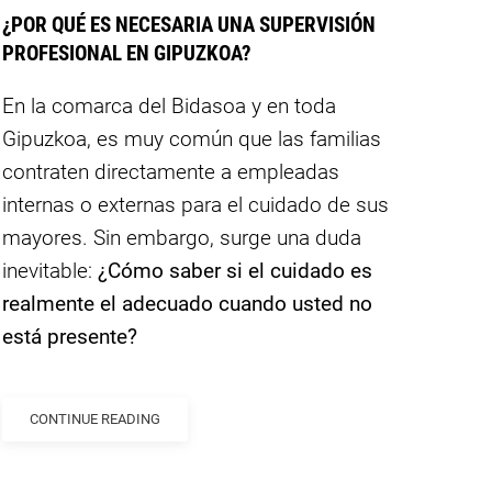
¿POR QUÉ ES NECESARIA UNA SUPERVISIÓN
PROFESIONAL EN GIPUZKOA?
En la comarca del Bidasoa y en toda
Gipuzkoa, es muy común que las familias
contraten directamente a empleadas
internas o externas para el cuidado de sus
mayores. Sin embargo, surge una duda
inevitable:
¿Cómo saber si el cuidado es
realmente el adecuado cuando usted no
está presente?
CONTINUE READING