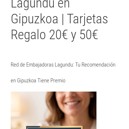
Lagundu en
Gipuzkoa | Tarjetas
Regalo 20€ y 50€
Red de Embajadoras Lagundu: Tu Recomendación
en Gipuzkoa Tiene Premio