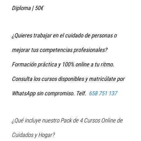
Diploma | 50€
¿Quieres trabajar en el cuidado de personas o
mejorar tus competencias profesionales?
Formación práctica y 100% online a tu ritmo.
Consulta los cursos disponibles y matricúlate por
WhatsApp sin compromiso. Telf.
658 751 137
¿Qué incluye nuestro Pack de 4 Cursos Online de
Cuidados y Hogar?