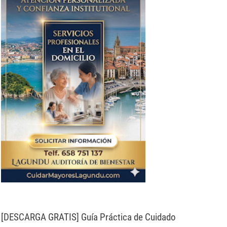
[DESCARGA GRATIS] Guía Práctica de Cuidado