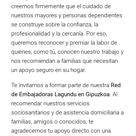
creemos firmemente que el cuidado de
nuestros mayores y personas dependientes
se construye sobre la confianza, la
profesionalidad y la cercanía. Por eso,
queremos reconocer y premiar la labor de
quienes, como tú, conocen nuestro trabajo y
nos recomiendan a familias que necesitan
un apoyo seguro en su hogar.
Te invitamos a formar parte de nuestra
Red
de Embajadoras Lagundu en Gipuzkoa
. Al
recomendar nuestros servicios
sociosanitarios y de asistencia domiciliaria a
familias, amigos o conocidos, te
agradecemos tu apoyo directo con una