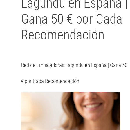
Lagundu en España |
Gana 50 € por Cada
Recomendación
Red de Embajadoras Lagundu en España | Gana 50
€ por Cada Recomendación