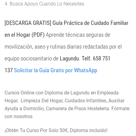
4. Busca Apoyo Cuando Lo Necesites.
[DESCARGA GRATIS] Guía Práctica de Cuidado Familiar
en el Hogar (PDF)
Aprende técnicas seguras de
movilización, aseo y rutinas diarias redactadas por el
equipo sociosanitario de
Lagundu
.
Telf. 658 751
137
Solicitar la Guía Gratis por WhatsApp
Cursos Online con Diploma de Lagundu en Empleada
Hogar, Limpieza Del Hogar, Cuidados Infantiles, Auxiliar
Ayuda a Domicilio, Camarera de Pisos Hosteleria. Fórmate
con nosotros
¡Obtén Tu Curso Por Solo 50€, Diploma incluido!