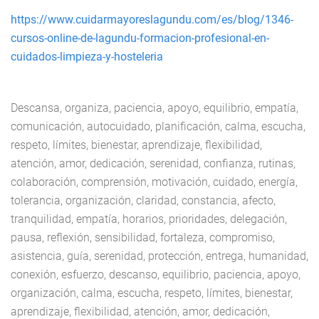
https://www.cuidarmayoreslagundu.com/es/blog/1346-
cursos-online-de-lagundu-formacion-profesional-en-
cuidados-limpieza-y-hosteleria
Descansa, organiza, paciencia, apoyo, equilibrio, empatía,
comunicación, autocuidado, planificación, calma, escucha,
respeto, límites, bienestar, aprendizaje, flexibilidad,
atención, amor, dedicación, serenidad, confianza, rutinas,
colaboración, comprensión, motivación, cuidado, energía,
tolerancia, organización, claridad, constancia, afecto,
tranquilidad, empatía, horarios, prioridades, delegación,
pausa, reflexión, sensibilidad, fortaleza, compromiso,
asistencia, guía, serenidad, protección, entrega, humanidad,
conexión, esfuerzo, descanso, equilibrio, paciencia, apoyo,
organización, calma, escucha, respeto, límites, bienestar,
aprendizaje, flexibilidad, atención, amor, dedicación,