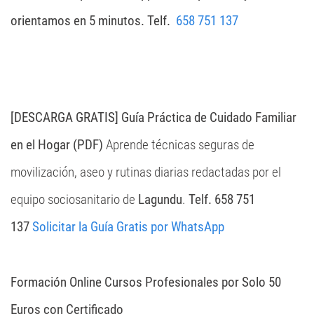
orientamos en 5 minutos. Telf.
658 751 137
[DESCARGA GRATIS] Guía Práctica de Cuidado Familiar
en el Hogar (PDF)
Aprende técnicas seguras de
movilización, aseo y rutinas diarias redactadas por el
equipo sociosanitario de
Lagundu
.
Telf. 658 751
137
Solicitar la Guía Gratis por WhatsApp
Formación Online Cursos Profesionales por Solo 50
Euros con Certificado