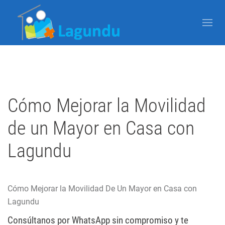
Escrito por Javier Arzuaga el
30 Agosto 2025
Publicado en
Blog
Cómo Mejorar la Movilidad
de un Mayor en Casa con
Lagundu
Cómo Mejorar la Movilidad De Un Mayor en Casa con
Lagundu
Consúltanos por WhatsApp sin compromiso y te