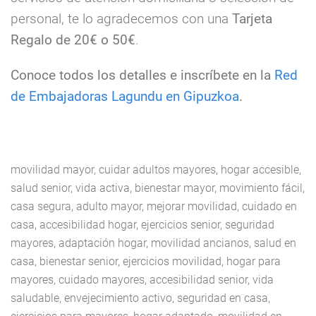
personal, te lo agradecemos con una
Tarjeta
Regalo de 20€ o 50€
.
Conoce todos los detalles e inscríbete en la
Red
de Embajadoras Lagundu en Gipuzkoa
.
movilidad mayor, cuidar adultos mayores, hogar accesible,
salud senior, vida activa, bienestar mayor, movimiento fácil,
casa segura, adulto mayor, mejorar movilidad, cuidado en
casa, accesibilidad hogar, ejercicios senior, seguridad
mayores, adaptación hogar, movilidad ancianos, salud en
casa, bienestar senior, ejercicios movilidad, hogar para
mayores, cuidado mayores, accesibilidad senior, vida
saludable, envejecimiento activo, seguridad en casa,