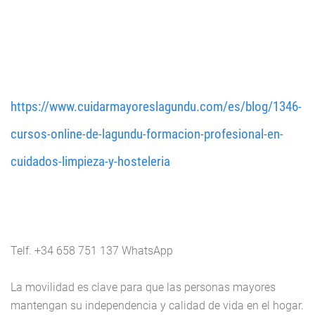
https://www.cuidarmayoreslagundu.com/es/blog/1346-
cursos-online-de-lagundu-formacion-profesional-en-
cuidados-limpieza-y-hosteleria
Telf. +34 658 751 137 WhatsApp
La movilidad es clave para que las personas mayores
mantengan su independencia y calidad de vida en el hogar.