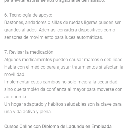
para evitar estiramientos o agacharse demasiado.
6. Tecnología de apoyo:
Bastones, andadores o sillas de ruedas ligeras pueden ser
grandes aliados. Además, considera dispositivos como
sensores de movimiento para luces automáticas.
7. Revisar la medicación:
Algunos medicamentos pueden causar mareos o debilidad.
Habla con el médico para ajustar tratamientos si afectan la
movilidad.
Implementar estos cambios no solo mejora la seguridad,
sino que también da confianza al mayor para moverse con
autonomía.
Un hogar adaptado y hábitos saludables son la clave para
una vida activa y plena.
Cursos Online con Diploma de Lagundu en Empleada