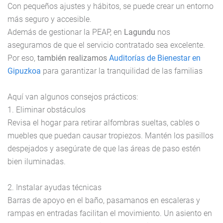
Con pequeños ajustes y hábitos, se puede crear un entorno
más seguro y accesible.
Además de gestionar la PEAP, en
Lagundu
nos
aseguramos de que el servicio contratado sea excelente.
Por eso,
también realizamos
Auditorías de Bienestar en
Gipuzkoa
para garantizar la tranquilidad de las familias
Aquí van algunos consejos prácticos:
1. Eliminar obstáculos
Revisa el hogar para retirar alfombras sueltas, cables o
muebles que puedan causar tropiezos. Mantén los pasillos
despejados y asegúrate de que las áreas de paso estén
bien iluminadas.
2. Instalar ayudas técnicas
Barras de apoyo en el baño, pasamanos en escaleras y
rampas en entradas facilitan el movimiento. Un asiento en