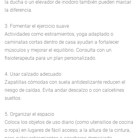
la ducha o un elevador de inodoro también pueden marcar
la diferencia.
3. Fomentar el ejercicio suave
Actividades como estiramientos, yoga adaptado o
caminatas cortas dentro de casa ayudan a fortalecer
músculos y mejorar el equilibrio. Consulta con un
fisioterapeuta para un plan personalizado.
4. Usar calzado adecuado
Zapatillas cómodas con suela antideslizante reducen el
riesgo de caídas. Evita andar descalzo o con calcetines
sueltos.
5. Organizar el espacio
Coloca los objetos de uso diario (como utensilios de cocina
o ropa) en lugares de fácil acceso, a la altura de la cintura,