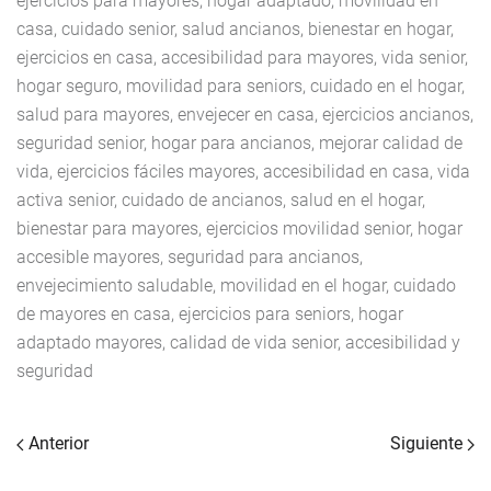
ejercicios para mayores, hogar adaptado, movilidad en
casa, cuidado senior, salud ancianos, bienestar en hogar,
ejercicios en casa, accesibilidad para mayores, vida senior,
hogar seguro, movilidad para seniors, cuidado en el hogar,
salud para mayores, envejecer en casa, ejercicios ancianos,
seguridad senior, hogar para ancianos, mejorar calidad de
vida, ejercicios fáciles mayores, accesibilidad en casa, vida
activa senior, cuidado de ancianos, salud en el hogar,
bienestar para mayores, ejercicios movilidad senior, hogar
accesible mayores, seguridad para ancianos,
envejecimiento saludable, movilidad en el hogar, cuidado
de mayores en casa, ejercicios para seniors, hogar
adaptado mayores, calidad de vida senior, accesibilidad y
seguridad
Anterior
Siguiente