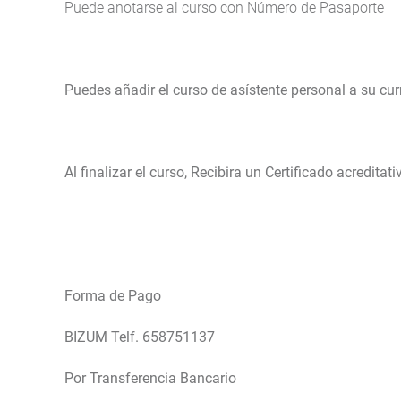
Puede anotarse al curso con Número de Pasaporte
Puedes añadir el curso de asístente personal a su cur
Al finalizar el curso, Recibira un Certificado acredit
Forma de Pago
BIZUM Telf. 658751137
Por Transferencia Bancario