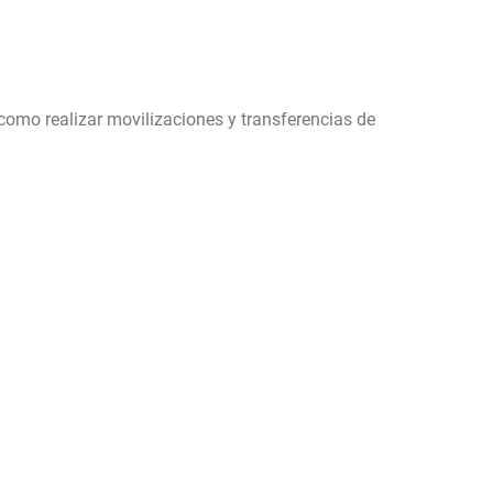
como realizar movilizaciones y transferencias de