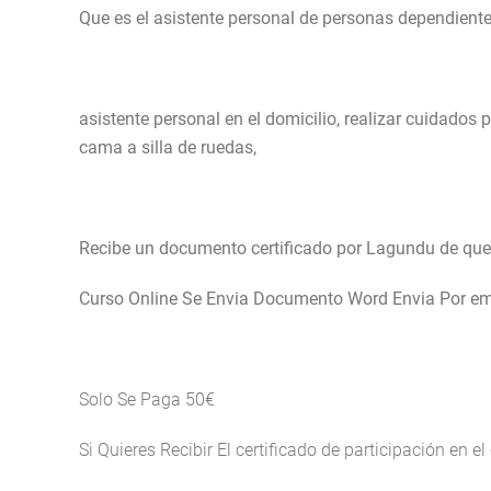
Que es el asistente personal de personas dependiente
asistente personal en el domicilio, realizar cuidado
cama a silla de ruedas,
Recibe un documento certificado por Lagundu de que 
Curso Online Se Envia Documento Word Envia Por em
Solo Se Paga 50€
Si Quieres Recibir El certificado de participación en el