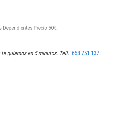
s Dependientes Precio 50€
te guiamos en 5 minutos. Telf.
658 751 137