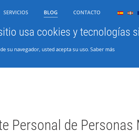
SERVICIOS
BLOG
CONTACTO
sitio usa cookies y tecnologías s
n de su navegador, usted acepta su uso.
Saber más
nte Personal de Personas