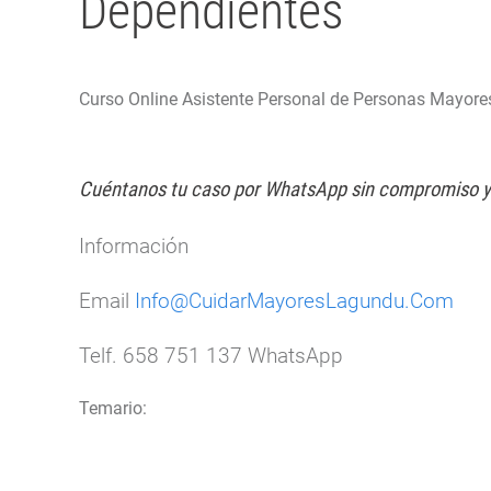
Dependientes
Curso Online Asistente Personal de Personas Mayore
Cuéntanos tu caso por WhatsApp sin compromiso y 
Información
Email
Info@CuidarMayoresLagundu.Com
Telf. 658 751 137 WhatsApp
Temario: