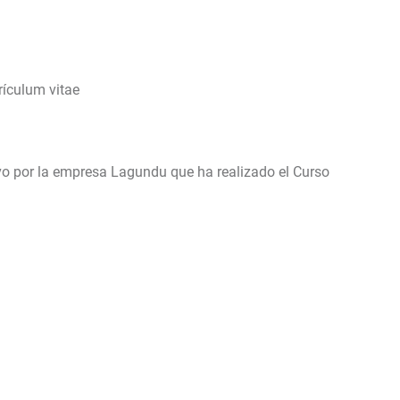
rículum vitae
ativo por la empresa Lagundu que ha realizado el Curso