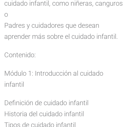
cuidado infantil, como niñeras, canguros
o
Padres y cuidadores que desean
aprender más sobre el cuidado infantil.
Contenido:
Módulo 1: Introducción al cuidado
infantil
Definición de cuidado infantil
Historia del cuidado infantil
Tipos de cuidado infantil