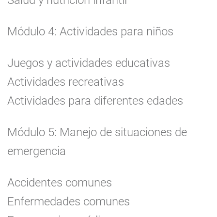
Salud y nutrición infantil
Módulo 4: Actividades para niños
Juegos y actividades educativas
Actividades recreativas
Actividades para diferentes edades
Módulo 5: Manejo de situaciones de
emergencia
Accidentes comunes
Enfermedades comunes