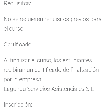
Requisitos:
No se requieren requisitos previos para
el curso.
Certificado:
Al finalizar el curso, los estudiantes
recibirán un certificado de finalización
por la empresa
Lagundu Servicios Asistenciales S.L
Inscripción: