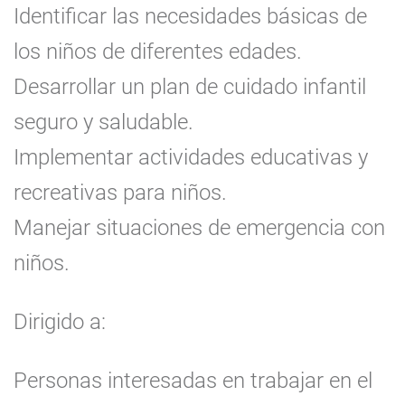
Identificar las necesidades básicas de
los niños de diferentes edades.
Desarrollar un plan de cuidado infantil
seguro y saludable.
Implementar actividades educativas y
recreativas para niños.
Manejar situaciones de emergencia con
niños.
Dirigido a:
Personas interesadas en trabajar en el