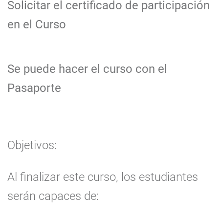
Solicitar el certificado de participación
en el Curso
Se puede hacer el curso con el
Pasaporte
Objetivos:
Al finalizar este curso, los estudiantes
serán capaces de: