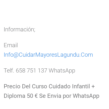
Información;
Email
Info@CuidarMayoresLagundu.Com
Telf. 658 751 137 WhatsApp
Precio Del Curso Cuidado Infantil +
Diploma 50 € Se Envia por WhatsApp