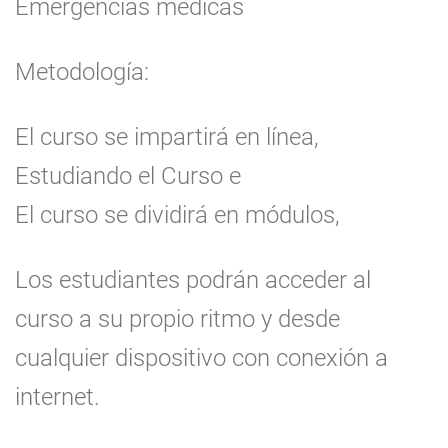
Emergencias médicas
Metodología:
El curso se impartirá en línea,
Estudiando el Curso e
El curso se dividirá en módulos,
Los estudiantes podrán acceder al
curso a su propio ritmo y desde
cualquier dispositivo con conexión a
internet.