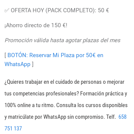
✅
OFERTA HOY (PACK COMPLETO):
50 €
¡Ahorro directo de 150 €!
Promoción válida hasta agotar plazas del mes
[
BOTÓN: Reservar Mi Plaza por 50€ en
WhatsApp
]
¿Quieres trabajar en el cuidado de personas o mejorar
tus competencias profesionales?
Formación práctica y
100% online a tu ritmo. Consulta los cursos disponibles
y matricúlate por WhatsApp sin compromiso. Telf.
658
751 137