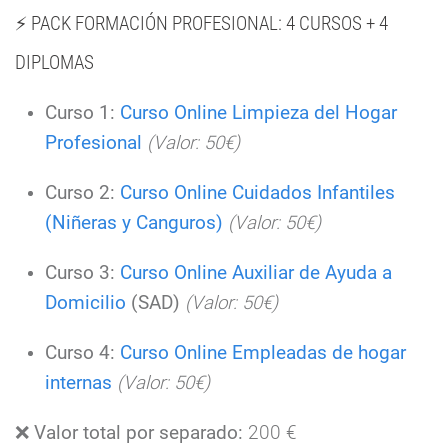
⚡ PACK FORMACIÓN PROFESIONAL: 4 CURSOS + 4
DIPLOMAS
Curso 1:
Curso Online Limpieza del Hogar
Profesional
(Valor: 50€)
Curso 2:
Curso Online Cuidados Infantiles
(Niñeras y Canguros)
(Valor: 50€)
Curso 3:
Curso Online Auxiliar de Ayuda a
Domicilio
(SAD)
(Valor: 50€)
Curso 4:
Curso Online Empleadas de hogar
internas
(Valor: 50€)
❌
Valor total por separado:
200 €