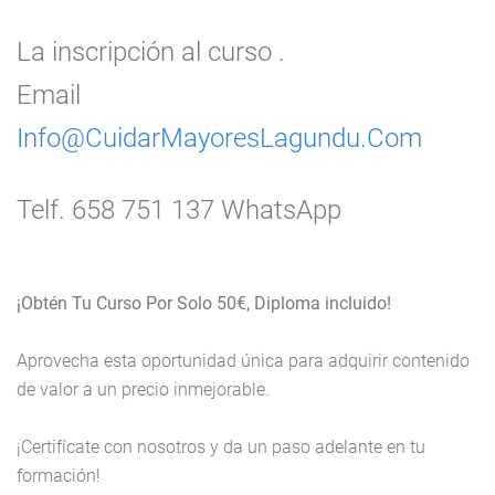
La inscripción al curso .
Email
Info@CuidarMayoresLagundu.Com
Telf. 658 751 137 WhatsApp
¡
Obtén Tu Curso Por Solo 50€, Diploma incluido!
Aprovecha esta oportunidad única para adquirir contenido
de valor a un precio inmejorable.
¡Certifícate con nosotros y da un paso adelante en tu
formación!