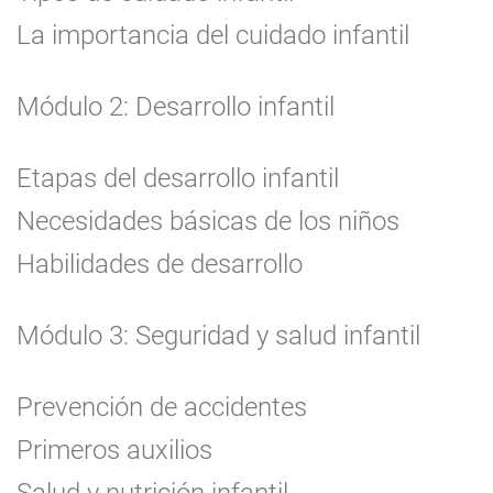
La importancia del cuidado infantil
Módulo 2: Desarrollo infantil
Etapas del desarrollo infantil
Necesidades básicas de los niños
Habilidades de desarrollo
Módulo 3: Seguridad y salud infantil
Prevención de accidentes
Primeros auxilios