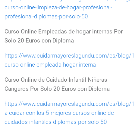
curso-online-limpieza-de-hogar-profesional-
profesional-diplomas-por-solo-50
Curso Online Empleadas de hogar internas Por
Solo 20 Euros con Diploma
https://www.cuidarmayoreslagundu.com/es/blog/1
curso-online-empleada-hogar-interna
Curso Online de Cuidado Infantil Niñeras
Canguros Por Solo 20 Euros con Diploma
https://www.cuidarmayoreslagundu.com/es/blog/1
a-cuidar-con-los-5-mejores-cursos-online-de-
cuidados-infantiles-diplomas-por-solo-50