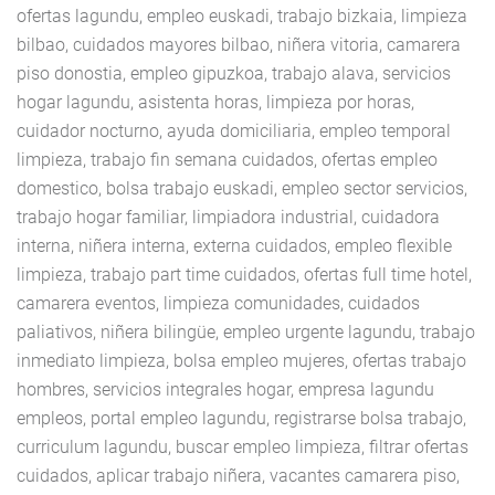
ofertas lagundu, empleo euskadi, trabajo bizkaia, limpieza
bilbao, cuidados mayores bilbao, niñera vitoria, camarera
piso donostia, empleo gipuzkoa, trabajo alava, servicios
hogar lagundu, asistenta horas, limpieza por horas,
cuidador nocturno, ayuda domiciliaria, empleo temporal
limpieza, trabajo fin semana cuidados, ofertas empleo
domestico, bolsa trabajo euskadi, empleo sector servicios,
trabajo hogar familiar, limpiadora industrial, cuidadora
interna, niñera interna, externa cuidados, empleo flexible
limpieza, trabajo part time cuidados, ofertas full time hotel,
camarera eventos, limpieza comunidades, cuidados
paliativos, niñera bilingüe, empleo urgente lagundu, trabajo
inmediato limpieza, bolsa empleo mujeres, ofertas trabajo
hombres, servicios integrales hogar, empresa lagundu
empleos, portal empleo lagundu, registrarse bolsa trabajo,
curriculum lagundu, buscar empleo limpieza, filtrar ofertas
cuidados, aplicar trabajo niñera, vacantes camarera piso,