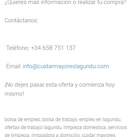
¿Quieres más información o realizar tu compra?
Contáctanos:
Teléfono
: +34 658 751 137
Email
:
info@cuidarmayoreslagundu.com
¡No dejes pasar esta oferta y comienza hoy
mismo!
bolsa de empleo, bolsa de trabajo, empleo en lagundu,
ofertas de trabajo lagundu, limpieza domestica, servicios
de limpieza, limpiadora a domicilio, cuidar mayores,