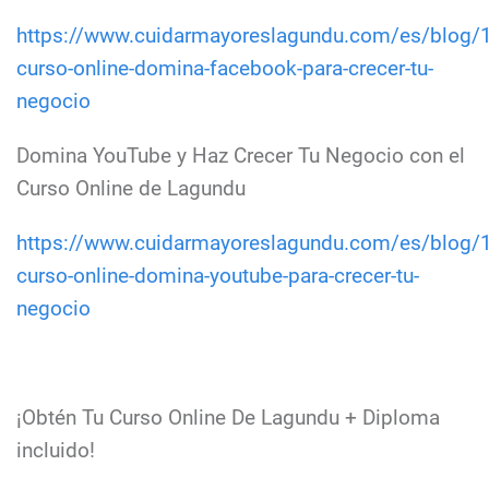
https://www.cuidarmayoreslagundu.com/es/blog/
curso-online-domina-facebook-para-crecer-tu-
negocio
Domina YouTube y Haz Crecer Tu Negocio con el
Curso Online de Lagundu
https://www.cuidarmayoreslagundu.com/es/blog/
curso-online-domina-youtube-para-crecer-tu-
negocio
¡Obtén Tu Curso Online De Lagundu + Diploma
incluido!