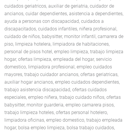
cuidados geriatricos, auxiliar de geriatria, cuidador de
ancianos, cuidar dependientes, asistencia a dependientes,
ayuda a personas con discapacidad, cuidados a
discapacitados, cuidados infantiles, niñera profesional,
cuidado de niños, babysitter, monitor infantil, camarera de
piso, limpieza hotelera, limpiadora de habitaciones,
personal de pisos hotel, empleo limpieza, trabajo limpieza
hogar, ofertas limpieza, empleada del hogar, servicio
domestico, limpiadora profesional, empleo cuidados
mayores, trabajo cuidador ancianos, ofertas geriatricas,
auxiliar hogar ancianos, empleo cuidados dependientes,
trabajo asistencia discapacidad, ofertas cuidados
especiales, empleo niñera, trabajo cuidado niños, ofertas
babysitter, monitor guarderia, empleo camarera pisos,
trabajo limpieza hoteles, ofertas personal hotelero,
limpiadora oficinas, empleo domestico, trabajo empleada
hogar, bolsa empleo limpieza, bolsa trabajo cuidados,